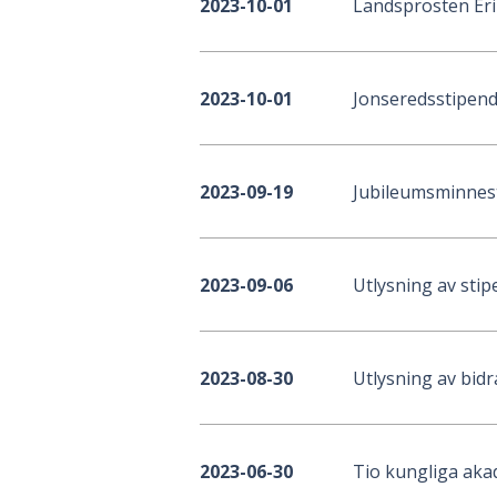
Landsprosten Er
2023-10-01
Jonseredsstipend
2023-10-01
Jubileumsminnes
2023-09-19
Utlysning av st
2023-09-06
Utlysning av bidr
2023-08-30
Tio kungliga aka
2023-06-30