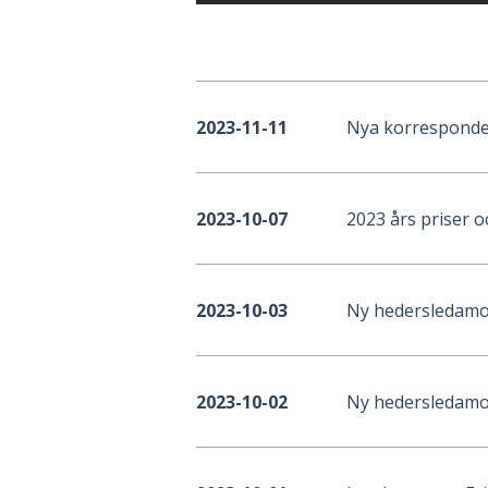
Nya korresponde
2023-11-11
2023 års priser 
2023-10-07
Ny hedersledamot
2023-10-03
Ny hedersledamot:
2023-10-02