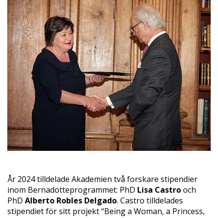
År 2024 tilldelade Akademien två forskare stipendier
inom Bernadotteprogrammet: PhD
Lisa Castro
och
PhD
Alberto Robles Delgado
. Castro tilldelades
stipendiet för sitt projekt “Being a Woman, a Princess,