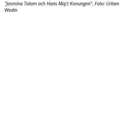
"Jasmina Talam och Hans Maj:t Konungen". Foto: Urban
Wedin