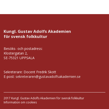
Kungl. Gustav Adolfs Akademien
för svensk folkkultur
Besöks- och postadress:
Klostergatan 2,
SE-75321 UPPSALA
Sekreterare: Docent Fredrik Skott
E-post:
sekreteraren@gustavadolfsakademien.se
2017 Kungl. Gustav Adolfs Akademien för svensk folkkultur
Information om cookies