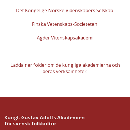
Det Kongelige Norske Videnskabers Selskab
Finska Vetenskaps-Societeten
Agder Vitenskapsakademi
Ladda ner folder om de kungliga akademierna och
deras verksamheter.
Kungl. Gustav Adolfs Akademien
för svensk folkkultur