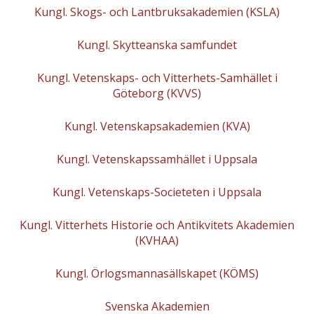
Kungl. Skogs- och Lantbruksakademien (KSLA)
Kungl. Skytteanska samfundet
Kungl. Vetenskaps- och Vitterhets-Samhället i
Göteborg (KVVS)
Kungl. Vetenskapsakademien (KVA)
Kungl. Vetenskapssamhället i Uppsala
Kungl. Vetenskaps-Societeten i Uppsala
Kungl. Vitterhets Historie och Antikvitets Akademien
(KVHAA)
Kungl. Örlogsmannasällskapet (KÖMS)
Svenska Akademien