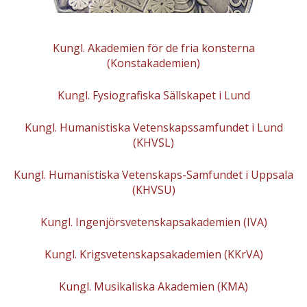
Kungl. Akademien för de fria konsterna
(Konstakademien)
Kungl. Fysiografiska Sällskapet i Lund
Kungl. Humanistiska Vetenskapssamfundet i Lund
(KHVSL)
Kungl. Humanistiska Vetenskaps-Samfundet i Uppsala
(KHVSU)
Kungl. Ingenjörsvetenskapsakademien (IVA)
Kungl. Krigsvetenskapsakademien (KKrVA)
Kungl. Musikaliska Akademien (KMA)