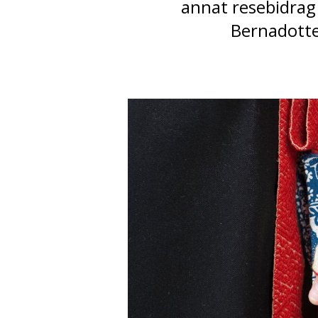
annat resebidrag 
Bernadotte