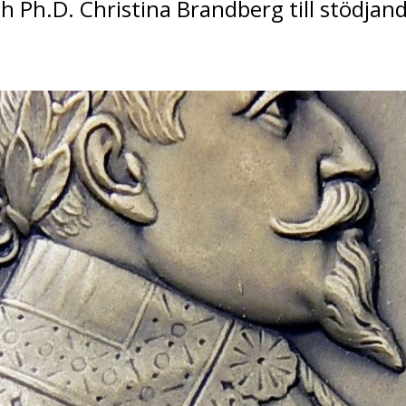
h Ph.D. Christina Brandberg till stödjan