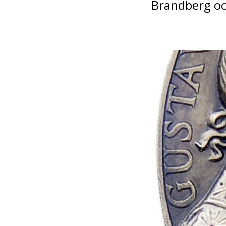
Brandberg oc