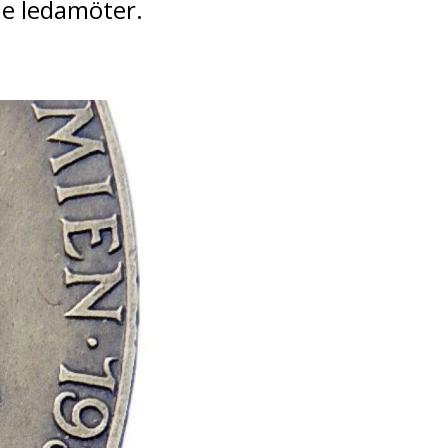
de ledamöter.