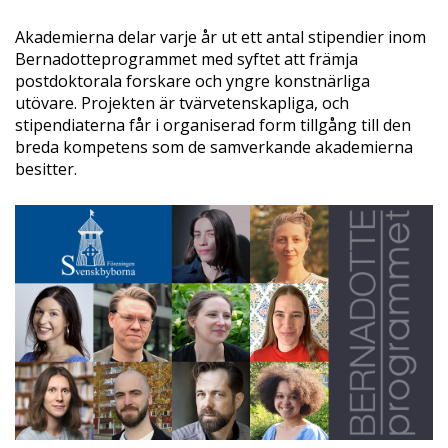
Akademierna delar varje år ut ett antal stipendier inom
Bernadotteprogrammet med syftet att främja
postdoktorala forskare och yngre konstnärliga
utövare. Projekten är tvärvetenskapliga, och
stipendiaterna får i organiserad form tillgång till den
breda kompetens som de samverkande akademierna
besitter.