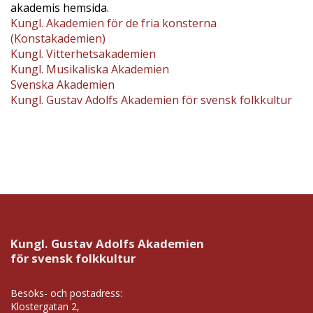
akademis hemsida.
Kungl. Akademien för de fria konsterna
(Konstakademien)
Kungl. Vitterhetsakademien
Kungl. Musikaliska Akademien
Svenska Akademien
Kungl. Gustav Adolfs Akademien för svensk folkkultur
Kungl. Gustav Adolfs Akademien
för svensk folkkultur
Besöks- och postadress:
Klostergatan 2,