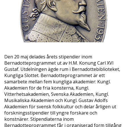
Den 20 maj delades årets stipendier inom
Bernadotteprogrammet ut av H.M. Konung Carl XVI
Gustaf. Utdelningen ägde rum i Bernadottebiblioteket,
Kungliga Slottet. Bernadotteprogrammet är ett
samarbete mellan fem kungliga akademier: Kungl.
Akademien för de fria konsterna, Kungl.
Vitterhetsakademien, Svenska Akademien, Kungl.
Musikaliska Akademien och Kungl. Gustav Adolfs
Akademien för svensk folkkultur och delar årligen ut
forskningsstipendier till yngre forskare och
konstnärer. Stipendiaterna inom
Bernadotteprogrammet får i organiserad form tillgång