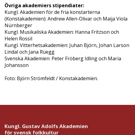
Övriga akademiers stipendiater:
Kungl. Akademien för de fria konstarterna
(Konstakademien): Andrew Allen-Olivar och Maija Viola
Nürnberger
Kungl. Musikaliska Akademien: Hanna Fritzson och
Helen Rossil
Kungl. Vitterhetsakademien: Juhan Björn, Johan Larson
Lindal och Jana Rüegg
Svenska Akademien: Peter Fröberg Idling och Maria
Johansson
Foto: Björn Strömfeldt / Konstakademien.
Kungl. Gustav Adolfs Akademien
för svensk folkkultur