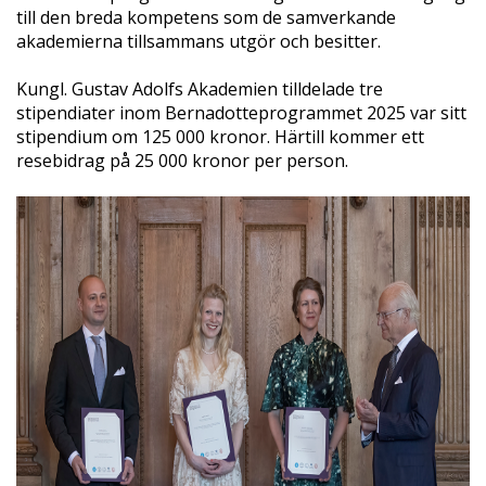
till den breda kompetens som de samverkande
akademierna tillsammans utgör och besitter.
Kungl. Gustav Adolfs Akademien tilldelade tre
stipendiater inom Bernadotteprogrammet 2025 var sitt
stipendium om 125 000 kronor. Härtill kommer ett
resebidrag på 25 000 kronor per person.