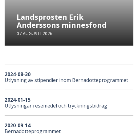
Landsprosten Erik
Anderssons minnesfond
07 AUGUSTI 2026
2024-08-30
Utlysning av stipendier inom Bernadotteprogrammet
2024-01-15
Utlysningar resemedel och tryckningsbidrag
2020-09-14
Bernadotteprogrammet