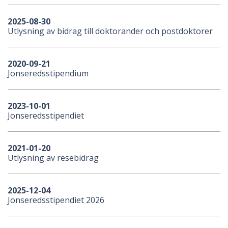
2025-08-30
Utlysning av bidrag till doktorander och postdoktorer
2020-09-21
Jonseredsstipendium
2023-10-01
Jonseredsstipendiet
2021-01-20
Utlysning av resebidrag
2025-12-04
Jonseredsstipendiet 2026