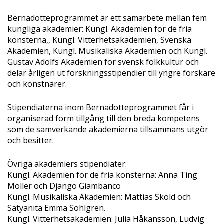
Bernadotteprogrammet är ett samarbete mellan fem
kungliga akademier: Kungl. Akademien för de fria
konsterna,, Kungl. Vitterhetsakademien, Svenska
Akademien, Kungl. Musikaliska Akademien och Kungl.
Gustav Adolfs Akademien för svensk folkkultur och
delar årligen ut forskningsstipendier till yngre forskare
och konstnärer.
Stipendiaterna inom Bernadotteprogrammet får i
organiserad form tillgång till den breda kompetens
som de samverkande akademierna tillsammans utgör
och besitter.
Övriga akademiers stipendiater:
Kungl. Akademien för de fria konsterna: Anna Ting
Möller och Django Giambanco
Kungl. Musikaliska Akademien: Mattias Sköld och
Satyanita Emma Sohlgren.
Kungl. Vitterhetsakademien: Julia Håkansson, Ludvig