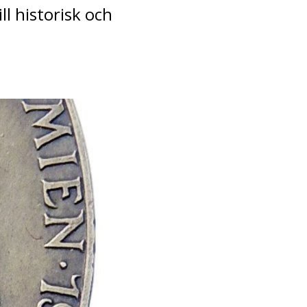
l historisk och