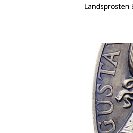
Landsprosten E